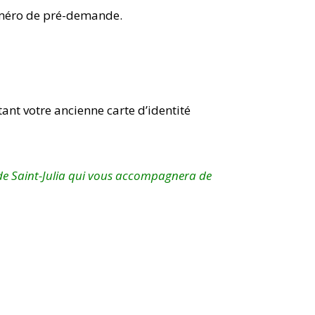
numéro de pré-demande.
tant votre ancienne carte d’identité
 de Saint-Julia qui vous accompagnera de