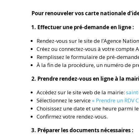
Pour renouveler vos carte nationale d’iden
1. Effectuer une pré-demande en ligne :
Rendez-vous sur le site de l’Agence Natio
Créez ou connectez-vous à votre compte 
Remplissez le formulaire de pré-demande 
À la fin de la procédure, un numéro de p
2. Prendre rendez-vous en ligne à la mair
Accédez sur le site web de la mairie:
saint-
Sélectionnez le service
« Prendre un RDV C
Choisissez une date et une heure parmi l
Confirmez votre rendez-vous.
3. Préparer les documents nécessaires :