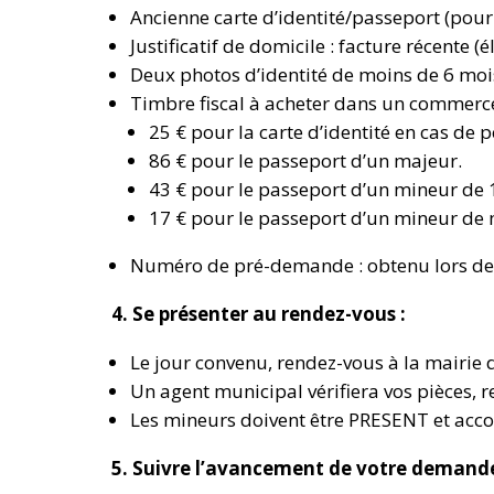
Ancienne carte d’identité/passeport
(pour
Justificatif de domicile : facture récente (
Deux photos d’identité de moins de 6 moi
Timbre fiscal à acheter dans un commerce 
25 €
pour la carte d’identité en cas de p
86 € pour le passeport d’un majeur.
43 € pour le passeport d’un mineur de 
17 € pour le passeport d’un mineur de 
Numéro de pré-demande : obtenu lors de 
4. Se présenter au rendez-vous :
Le jour convenu, rendez-vous à la mairie 
Un agent municipal vérifiera vos pièces, r
Les mineurs doivent être PRESENT et acco
5. Suivre l’avancement de votre demande