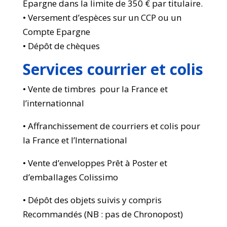
Epargne dans la limite de 350 € par titulaire.
• Versement d’espèces sur un CCP ou un
Compte Epargne
• Dépôt de chèques
Services courrier et colis
• Vente de timbres pour la France et
l’internationnal
• Affranchissement de courriers et colis pour
la France et l’International
• Vente d’enveloppes Prêt à Poster et
d’emballages Colissimo
• Dépôt des objets suivis y compris
Recommandés (NB : pas de Chronopost)