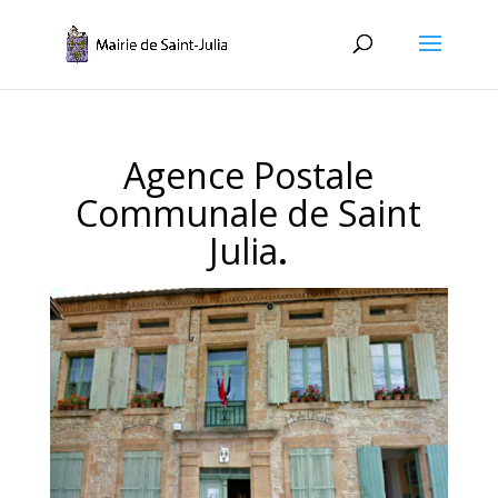
Agence Postale
Communale de Saint
Julia
.