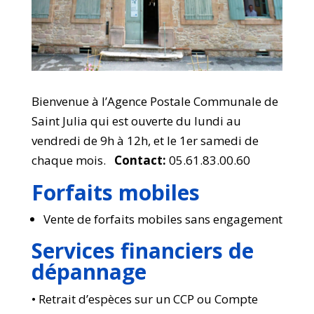
Bienvenue à l’Agence Postale Communale de
Saint Julia qui est ouverte du lundi au
vendredi de 9h à 12h, et le 1er samedi de
chaque mois.
Contact:
05.61.83.00.60
Forfaits mobiles
Vente de forfaits mobiles sans engagement
Services financiers de
dépannage
• Retrait d’espèces sur un CCP ou Compte