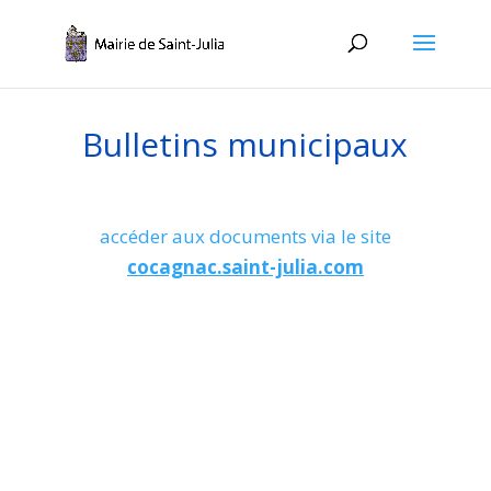
Bulletins municipaux
accéder aux documents via le site
cocagnac.saint-julia.com